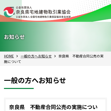
お知らせ
HOME
一般の方へお知らせ
奈良県 不動産合同公売の実
施について
一般の方へお知らせ
奈良県 不動産合同公売の実施につい