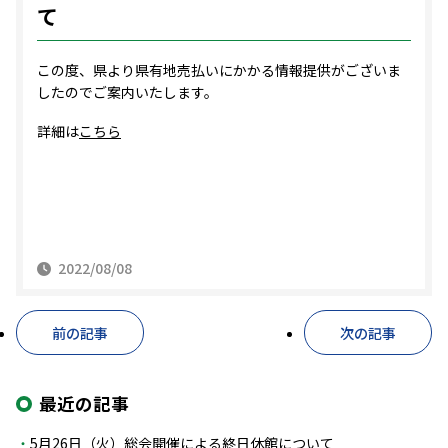
て
この度、県より県有地売払いにかかる情報提供がございま
したのでご案内いたします。
詳細は
こちら
2022/08/08
前の記事
次の記事
最近の記事
5月26日（火）総会開催による終日休館について