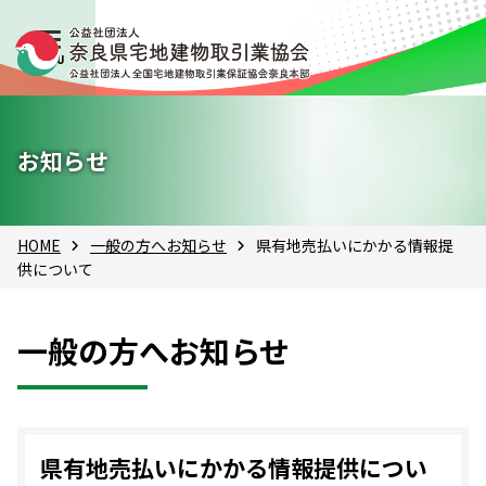
お知らせ
HOME
一般の方へお知らせ
県有地売払いにかかる情報提
供について
一般の方へお知らせ
県有地売払いにかかる情報提供につい