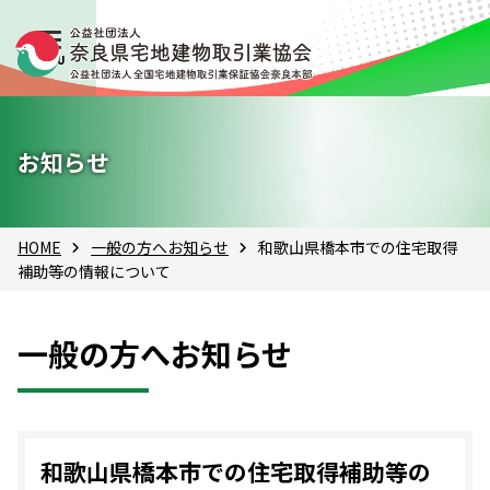
お知らせ
HOME
一般の方へお知らせ
和歌山県橋本市での住宅取得
補助等の情報について
一般の方へお知らせ
和歌山県橋本市での住宅取得補助等の