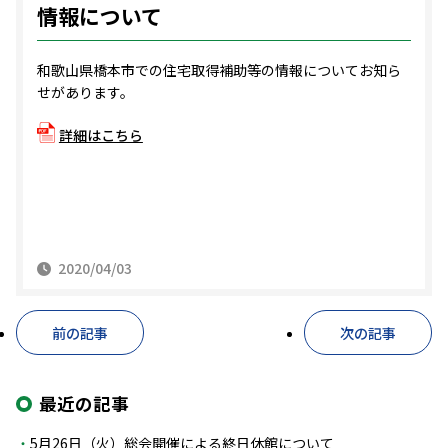
情報について
和歌山県橋本市での住宅取得補助等の情報についてお知ら
せがあります。
詳細はこちら
2020/04/03
前の記事
次の記事
最近の記事
5月26日（火）総会開催による終日休館について