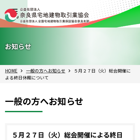
お知らせ
HOME
一般の方へお知らせ
５月２７日（火）総会開催に
よる終日休館について
一般の方へお知らせ
５月２７日（火）総会開催による終日